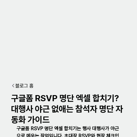
블로그 홈
구글폼 RSVP 명단 엑셀 합치기?
대행사 야근 없애는 참석자 명단 자
동화 가이드
구글폼 RSVP 명단 엑셀 합치기는 행사 대행사가 야근
으로 메우는 작업입니다. 초대장 RSVP와 현장 체크인