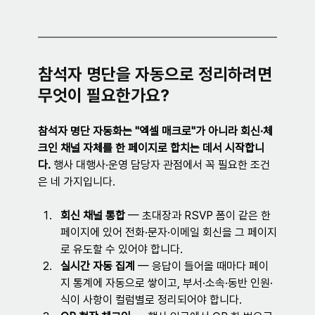
참석자 명단을 자동으로 정리하려면 
무엇이 필요한가요?
참석자 명단 자동화는 "엑셀 매크로"가 아니라 회신·체
크인 채널 자체를 한 페이지로 합치는 데서 시작합니
다.
 행사 대행사·운영 담당자 관점에서 꼭 필요한 조건
은 네 가지입니다.
회신 채널 통합
 — 초대장과 RSVP 폼이 같은 한 
페이지에 있어 전화·문자·이메일 회신을 그 페이지
로 유도할 수 있어야 합니다.
실시간 자동 집계
 — 응답이 들어올 때마다 페이
지 통계에 자동으로 쌓이고, 부서·소속·동반 인원·
식이 사항이 컬럼별로 정리되어야 합니다.