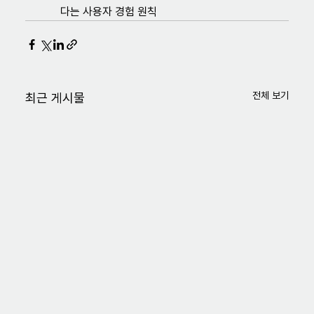
다는 사용자 경험 원칙
전체 보기
최근 게시물