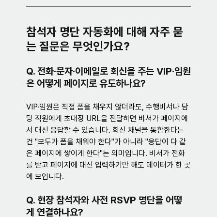
참석자 명단 자동화에 대해 자주 묻
는 질문은 무엇인가요?
Q. 전화·문자·이메일로 회신을 주는 VIP·임원
은 어떻게 페이지로 유도하나요?
VIP·임원은 직접 폼을 채우지 않더라도, 수행비서나 담
당 직원에게 초대장 URL을 전달하면 비서가 페이지에
서 대신 응답할 수 있습니다. 회신 채널을 통합한다는 
건 "모두가 폼을 채워야 한다"가 아니라 "응답이 다 같
은 페이지에 쌓이게 한다"는 의미입니다. 비서가 전화
를 받고 페이지에 대신 입력하기만 해도 데이터가 한 곳
에 모입니다.
Q. 현장 참석자와 사전 RSVP 명단을 어떻
게 연결하나요?