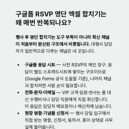
구글폼 RSVP 명단 엑셀 합치기는 
왜 매번 반복되나요?
행사 후 명단 합치기는 도구 부족이 아니라 회신 채널
이 처음부터 분산된 구조에서 비롯됩니다.
 대행사 담당
자가 일반적으로 다루는 채널은 네 곳입니다.
구글폼 응답 시트
 — 사전 RSVP의 메인 창구. 응
답이 별도 스프레드시트에 쌓이는 구조이므로
(Google Forms 공식 도움말 기준), 나머지 채널
과 합치려면 사람 손이 필요합니다.
전화·문자·이메일
 — VIP 고객·임원·연사는 폼 대
신 수행비서나 담당 직원에게 직접 회신합니다. 
이 응답은 담당자 메모장이나 메신저에 남습니다.
현장 명함·기념품 신청서
 — 행사 당일 입구에서 
직접 받는 명함, 신청서, 동의서. 종이 상태로 사무
실에 들어옵니다.