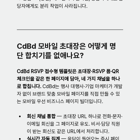
당자에게도 분리 작업이 사라집니다.
CdBd 모바일 초대장은 어떻게 명
단 합치기를 없애나요?
CdBd RSVP 접수형 템플릿은 초대장·RSVP 폼·QR 
체크인을 같은 한 페이지에 담아, 네 가지 채널을 하나
로 합칩니다.
 CdBd는 행사 대행사·기업 마케터가 개발
자 없이 브랜드 맞춤 모바일 페이지를 직접 만들 수 있
는 모바일 우선 비즈니스 페이지 빌더입니다.
회신 채널 통합
 — 초대장 URL 하나로 전화·문자·
이메일 회신을 그 페이지로 유도. 비서·담당 직원
이 받는 회신도 같은 URL에서 처리합니다.
실시간 자동 집계
 — 응답이 들어오는 즉시 페이