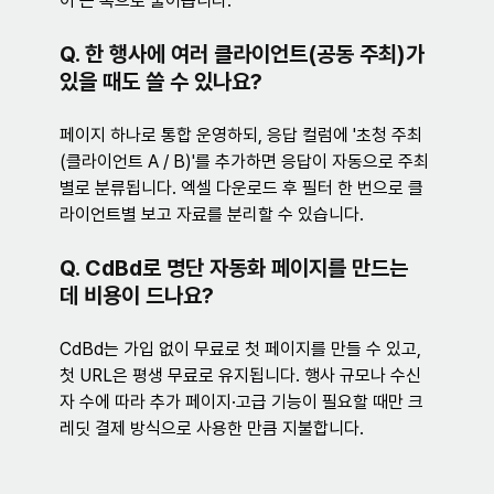
이 큰 폭으로 줄어듭니다.
Q. 한 행사에 여러 클라이언트(공동 주최)가 
있을 때도 쓸 수 있나요?
페이지 하나로 통합 운영하되, 응답 컬럼에 '초청 주최
(클라이언트 A / B)'를 추가하면 응답이 자동으로 주최
별로 분류됩니다. 엑셀 다운로드 후 필터 한 번으로 클
라이언트별 보고 자료를 분리할 수 있습니다.
Q. CdBd로 명단 자동화 페이지를 만드는 
데 비용이 드나요?
CdBd는 가입 없이 무료로 첫 페이지를 만들 수 있고, 
첫 URL은 평생 무료로 유지됩니다. 행사 규모나 수신
자 수에 따라 추가 페이지·고급 기능이 필요할 때만 크
레딧 결제 방식으로 사용한 만큼 지불합니다.