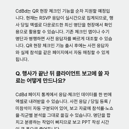
CdBd는 QR 현장 체크인 기능을 순차 지원할 예정입
니다. 현재는 RSVP 응답이 실시간으로 집계되므로, 행
사 당일 엑셀로 다운로드한 최신 명단을 현장에서 확인
용으로 활용할 수 있습니다. 기존 체크인 앱이나 수기 
명단과 병행하면 사전 응답자를 빠르게 대조할 수 있습
니다. QR 현장 체크인 기능 출시 후에는 사전 응답자
와 실제 참석을 같은 페이지에서 자동 매칭할 수 있게 
됩니다.
Q. 행사가 끝난 뒤 클라이언트 보고에 쓸 자
료는 어떻게 만드나요?
CdBd 페이지 통계에서 응답·체크인 데이터를 한 번에 
엑셀로 내려받을 수 있습니다. 사전 응답 / 당일 등록 / 
미참석이 자동 구분되어 있어, 보고 자료에 참석률·노쇼
율·직군별 분석을 그대로 옮길 수 있습니다. 명단을 합
치고 분류하는 작업이 빠지므로 보고 PPT 작성 시간