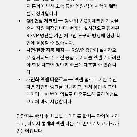
지 통계에 부서·소속·동반 인원·식이 사항이 컬럼
별로 정리됩니다.
QR 현장 체크인
 — 행사 입구 QR 체크인 기능을 
순차 지원 예정입니다. 현재는 실시간으로 집계된 
RSVP 명단을 기존 체크인 도구와 병행해 현장 확
인에 활용할 수 있습니다.
사전·현장 자동 매칭
 — RSVP 응답이 실시간으
로 집계되므로, 사전 응답 데이터를 엑셀로 내려받
아 현장 체크인 명단과 빠르게 대조할 수 있습니
다.
개인화·엑셀 다운로드
 — 엑셀 업로드 기반 수신
자별 개인화 링크를 발급하고, 전체 응답·체크인 
데이터는 한 번에 엑셀로 다운로드해 클라이언트 
보고에 바로 사용합니다.
담당자는 행사 후 채널별 데이터를 합치는 작업이 사라
지고, 페이지 통계와 엑셀 다운로드만으로 보고 자료가 
만들어집니다.