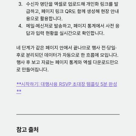
수신자 명단을 엑셀로 업로드해 개인화 링크를 발
급하고, 페이지 링크 QR도 함께 생성해 현장 안내
용으로 활용합니다.
메일·메신저로 발송하고, 페이지 통계에서 사전 응
답과 입력 현황을 실시간으로 확인합니다.
네 단계가 같은 페이지 안에서 끝나므로 행사 전·당일·
후로 분리되던 데이터가 자동으로 한 흐름에 모입니다. 
행사 후 보고 자료는 페이지 통계와 엑셀 다운로드만으
로 만들어집니다.
**시작하기: 대행사용 RSVP 초대장 템플릿 5분 완성
**
참고 출처