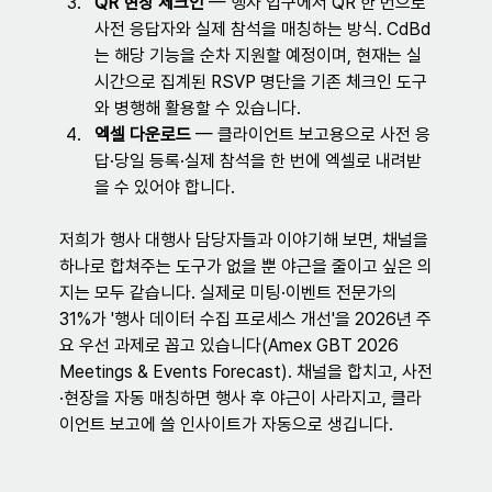
QR 현장 체크인
 — 행사 입구에서 QR 한 번으로 
사전 응답자와 실제 참석을 매칭하는 방식. CdBd
는 해당 기능을 순차 지원할 예정이며, 현재는 실
시간으로 집계된 RSVP 명단을 기존 체크인 도구
와 병행해 활용할 수 있습니다.
엑셀 다운로드
 — 클라이언트 보고용으로 사전 응
답·당일 등록·실제 참석을 한 번에 엑셀로 내려받
을 수 있어야 합니다.
저희가 행사 대행사 담당자들과 이야기해 보면, 채널을 
하나로 합쳐주는 도구가 없을 뿐 야근을 줄이고 싶은 의
지는 모두 같습니다. 실제로 미팅·이벤트 전문가의 
31%가 '행사 데이터 수집 프로세스 개선'을 2026년 주
요 우선 과제로 꼽고 있습니다(Amex GBT 2026 
Meetings & Events Forecast). 채널을 합치고, 사전
·현장을 자동 매칭하면 행사 후 야근이 사라지고, 클라
이언트 보고에 쓸 인사이트가 자동으로 생깁니다.