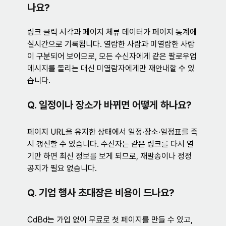
나요?
링크 클릭 시각과 페이지 체류 데이터가 페이지 통계에 
실시간으로 기록됩니다. 열람한 사람과 미열람한 사람
이 구분되어 보이므로, 모든 수신자에게 같은 팔로우업 
메시지를 돌리는 대신 미열람자에게만 재안내할 수 있
습니다.
Q. 일정이나 장소가 바뀌면 어떻게 하나요?
페이지 URL을 유지한 상태에서 일정·장소·일정표를 즉
시 갱신할 수 있습니다. 수신자는 같은 링크를 다시 열
기만 하면 최신 정보를 보게 되므로, 재발송이나 정정 
공지가 필요 없습니다.
Q. 기업 행사 초대장은 비용이 드나요?
CdBd는 가입 없이 무료로 첫 페이지를 만들 수 있고, 