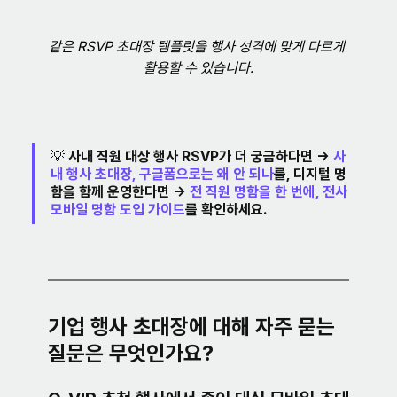
같은 RSVP 초대장 템플릿을 행사 성격에 맞게 다르게 
활용할 수 있습니다.
💡 사내 직원 대상 행사 RSVP가 더 궁금하다면 → 
사
내 행사 초대장, 구글폼으로는 왜 안 되나
를, 디지털 명
함을 함께 운영한다면 → 
전 직원 명함을 한 번에, 전사 
모바일 명함 도입 가이드
를 확인하세요.
기업 행사 초대장에 대해 자주 묻는 
질문은 무엇인가요?