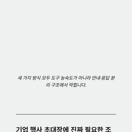
세 가지 방식 모두 도구 능숙도가 아니라 안내·응답 분
리 구조에서 막힙니다.
기업 행사 초대장에 진짜 필요한 조