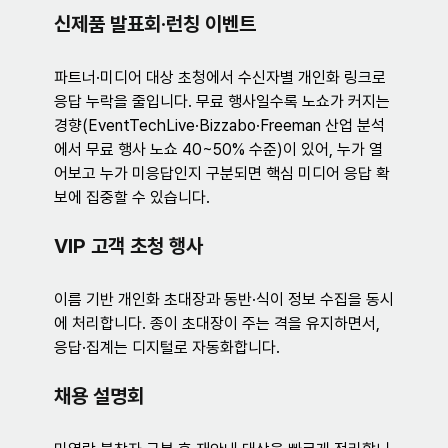
신제품 발표회·런칭 이벤트
파트너·미디어 대상 초청에서 수신자별 개인화 링크로 
응답 누락을 줄입니다. 무료 행사일수록 노쇼가 커지는 
경향(EventTechLive·Bizzabo·Freeman 산업 분석
에서 무료 행사 노쇼 40~50% 수준)이 있어, 누가 열
어보고 누가 미응답인지 구분되면 핵심 미디어 응답 확
보에 집중할 수 있습니다.
VIP 고객 초청 행사
이름 기반 개인화 초대장과 동반·식이 정보 수집을 동시
에 처리합니다. 종이 초대장이 주는 격을 유지하면서, 
응답·집계는 디지털로 자동화합니다.
채용 설명회