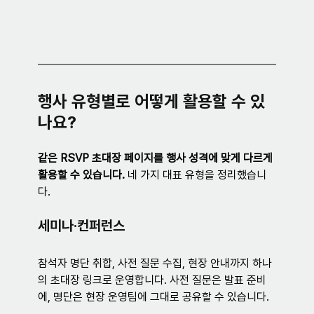
행사 유형별로 어떻게 활용할 수 있
나요?
같은 RSVP 초대장 페이지를 행사 성격에 맞게 다르게 
활용할 수 있습니다.
 네 가지 대표 유형을 정리했습니
다.
세미나·컨퍼런스
참석자 명단 취합, 사전 질문 수집, 현장 안내까지 하나
의 초대장 링크로 운영합니다. 사전 질문은 발표 준비
에, 명단은 현장 운영팀에 그대로 공유할 수 있습니다.