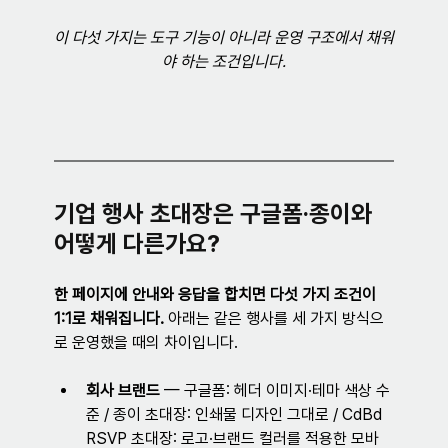
이 다섯 가지는 도구 기능이 아니라 운영 구조에서 채워
야 하는 조건입니다.
기업 행사 초대장은 구글폼·종이와 
어떻게 다른가요?
한 페이지에 안내와 응답을 합치면 다섯 가지 조건이 
1:1로 채워집니다.
 아래는 같은 행사를 세 가지 방식으
로 운영했을 때의 차이입니다.
회사 브랜드
 — 구글폼: 헤더 이미지·테마 색상 수
준 / 종이 초대장: 인쇄물 디자인 그대로 / CdBd 
RSVP 초대장: 로고·브랜드 컬러를 적용한 모바