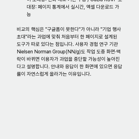
대장: 페이지 통계에서 실시간, 엑셀 다운로드 가
능
비교의 핵심은 "구글폼이 못한다"가 아니라 "기업 행사 
초대"라는 과업에 맞춰 처음부터 한 페이지로 설계된 
도구가 따로 있다는 점입니다. 사용자 경험 연구 기관 
Nielsen Norman Group(NN/g)도 작업 도중 화면·맥
락이 바뀌면 이용자가 과업을 중단할 가능성이 높아진
다고 설명합니다. 안내와 응답이 한 화면에 있으면 응답
률이 자연스럽게 올라가는 이유입니다.