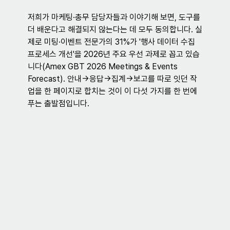
저희가 마케팅·총무 담당자들과 이야기해 보면, 도구를 
더 배운다고 해결되지 않는다는 데 모두 동의합니다. 실
제로 미팅·이벤트 전문가의 31%가 '행사 데이터 수집 
프로세스 개선'을 2026년 주요 우선 과제로 꼽고 있습
니다(Amex GBT 2026 Meetings & Events 
Forecast). 안내→응답→집계→보고를 따로 잇던 작
업을 한 페이지로 합치는 것이 이 다섯 가지를 한 번에 
푸는 출발점입니다.