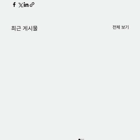
전체 보기
최근 게시물