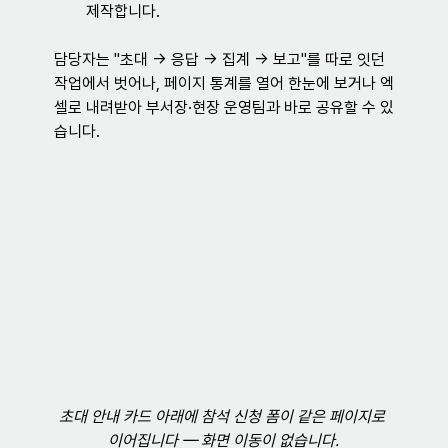
제작합니다.
담당자는 "초대 → 응답 → 집계 → 보고"를 따로 잇던 
작업에서 벗어나, 페이지 통계를 열어 한눈에 보거나 엑
셀로 내려받아 부서장·현장 운영팀과 바로 공유할 수 있
습니다.
초대 안내 카드 아래에 참석 신청 폼이 같은 페이지로 
이어집니다 — 화면 이동이 없습니다.