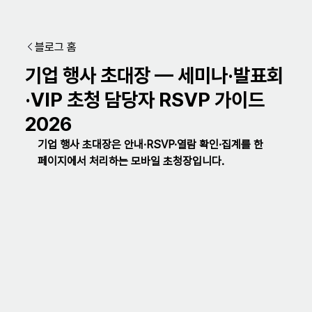
블로그 홈
기업 행사 초대장 — 세미나·발표회
·VIP 초청 담당자 RSVP 가이드
2026
기업 행사 초대장은 안내·RSVP·열람 확인·집계를 한 
페이지에서 처리하는 모바일 초청장입니다.