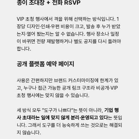
종이 초대장 + 전화 RSVP
VIP 초청 행사에서 격을 위해 선택하는 방식입니다. 1
장당 디자인·인쇄·우편 비용이 크고, 발송 후 누가 받았
는지·열어 봤는지는 알 수 없습니다. 행사 장소나 일정
이 바뀌면 전량 재발행하거나 별도 공지를 다시 돌려야 
합니다.
공개 플랫폼 예약 페이지
사용은 간편하지만 브랜드 커스터마이징에 한계가 있
고, 누구나 접근 가능한 공개 링크 구조라 비공개·VIP 
초청 행사에는 맞지 않을 수 있습니다.
세 방식 모두 "도구가 나쁘다"는 뜻이 아니라, 
기업 행
사 초대라는 일에 맞지 않게 분리·운영되고 있다
는 뜻입
니다. 그래서 도구를 더 능숙하게 쓰는 것으로는 해결되
지 않습니다.