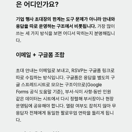
은 어디인가요?
기업 행사 초대장의 한계는 도구 문제가 아니라 안내와 
응답을 따로 운영하는 구조에서 비롯됩니다.
 가장 많이 
쓰는 세 가지 방식을 보면 어디서 막히는지 분명해집니
다.
이메일 + 구글폼 조합
초대 안내는 이메일로 보내고, RSVP는 구글폼 링크로 
따로 수집하는 방식입니다. 구글폼은 응답을 별도의 구
글 스프레드시트로 모으는 구조이므로(Google 
Forms 공식 도움말 기준), 부서·식이 사항·동반 인원 
같은 데이터는 시트에서 다시 정렬해 부서장이나 현장 
운영팀에 공유해야 합니다. 열람 여부도 잡히지 않아 무
응답자 전체에게 동일한 팔로우업 연락을 돌리게 됩니
다.