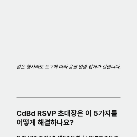
같은 행사라도 도구에 따라 응답·열람·집계가 갈립니다.
CdBd RSVP 초대장은 이 5가지를 
어떻게 해결하나요?