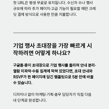
첫 URL은 평생 무료로 유지됩니다. 수신자 수나 행사 
규모에 따라 추가 페이지·고급 기능이 필요할 때만 크레
딧 결제 방식으로 사용한 만큼 지불합니다.
기업 행사 초대장을 가장 빠르게 시
작하려면 어떻게 하나요?
구글폼·종이 초대장으로 기업 행사를 돌리며 안내 분리·
열람 미파악·수동 집계에 막혀 있었다면, 초대 안내와 
RSVP가 한 페이지에 담긴 템플릿으로 5분 만에 바꿀 
수 있습니다.
디자이너 없이 마케팅·기획·총무 담당자가 직접 다음 
네 단계로 완성합니다.