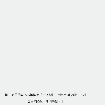
복구 버튼 클릭 시 나타나는 확인 단계 — 실수로 복구해도 그 시
점도 히스토리에 기록됩니다