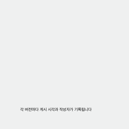
각 버전마다 게시 시각과 작성자가 기록됩니다