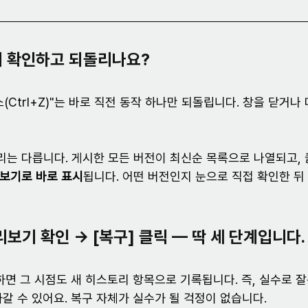
게 확인하고 되돌리나요?
(Ctrl+Z)"는 바로 직전 동작 하나만 되돌립니다. 창을 닫거나
는 다릅니다. 게시한 모든 버전이 최신순 목록으로 나열되고, 
보기로 바로 표시
됩니다. 어떤 버전인지 눈으로 직접 확인한 뒤
리보기 확인 → [복구] 클릭
 — 딱 세 단계입니다.
행하면 그 시점도 새 히스토리 항목으로 기록됩니다. 즉, 실수로 
갈 수 있어요. 복구 자체가 실수가 될 걱정이 없습니다.