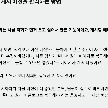
 게시 버전을 관리하는 방법
는 사실 저희가 먼저 쓰고 싶어서 만든 기능이에요. 게시할 때
 보면, 생각보다 이전 버전으로 돌아가고 싶은 순간이 자주 생
이미 수정해버렸거나, 시즌 행사가 끝나서 원래 페이지로 복구해
"이전으로 돌릴 수 있으면 좋겠다"는 이야기가 계속 나왔어요.
리고 쓰다 보니 저희만 필요한 게 아니었어요.
게시하다가 처음 버전이 더 좋았던 분도, 팀원이 실수로 바꿔버
가 끝나고 원래 카탈로그로 복구해야 하는 운영자도 — 이전 버