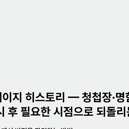
이지 히스토리 — 청첩장·명
시 후 필요한 시점으로 되돌리