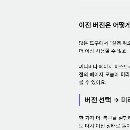
이전 버전은 어떻
많은 도구에서 "실행 취소
더 이상 사용할 수 없죠.
씨디비디 페이지 히스토리
점의 페이지 모습이 
미리
를 수 있어요.
버전 선택 → 미
한 가지 더. 복구를 실
도 다시 이전 상태로 돌아