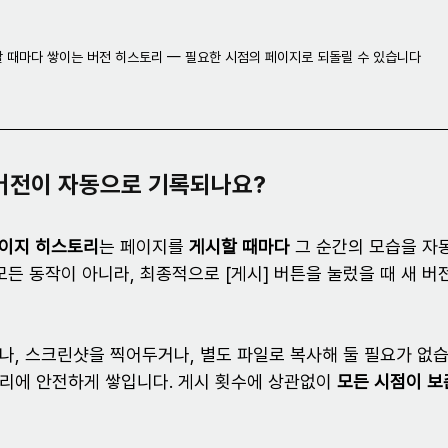
 때마다 쌓이는 버전 히스토리 — 필요한 시점의 페이지로 되돌릴 수 있습니다
 버전이 자동으로 기록되나요?
이지 히스토리
는 페이지를 
게시할 때마다
 그 순간의 모습을 자
모든 동작이 아니라, 최종적으로 [게시] 버튼을 눌렀을 때 새 버
나, 스크린샷을 찍어두거나, 별도 파일로 복사해 둘 필요가 없습
리에 안전하게 쌓입니다. 게시 횟수에 상관없이 
모든 시점이 보