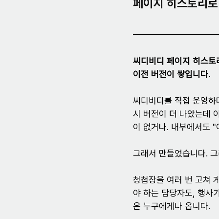
페이지 히스토리로
씨디비디 페이지 히스토리
이전 버전이 쌓입니다.
씨디비디를 직접 운영하다
시 버전이 더 나았는데 
이 없거나. 내부에서도 
그래서 만들었습니다. 그
청첩장을 여러 번 고쳐 
야 하는 담당자도, 행사
은 누구에게나 옵니다.