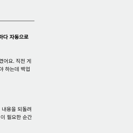
마다 자동으로 
겼어요. 직전 게
야 하는데 백업
린 내용을 되돌려
전이 필요한 순간