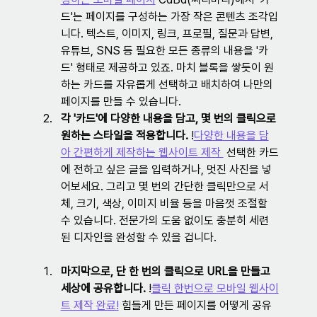
드'는 페이지를 구성하는 가장 작은 콘텐츠 조각입
니다. 텍스트, 이미지, 링크, 프로필, 질문과 답변, 
유튜브, SNS 등 필요한 모든 종류의 내용을 '카
드' 형태로 제공하고 있죠. 마치 블록을 쌓듯이 원
하는 카드를 자유롭게 선택하고 배치하여 나만의 
페이지를 만들 수 있습니다.
각 '카드'에 다양한 내용을 담고, 몇 번의 클릭으로 
원하는 스타일을 적용합니다.
 !
다양한 내용을 담
아 간편하게 제작하는 웹사이트 제작 
 선택한 카드
에 전하고 싶은 글을 입력하거나, 멋진 사진을 넣
어보세요. 그리고 몇 번의 간단한 클릭만으로 서
체, 크기, 색상, 이미지 비율 등을 마음껏 조절할 
수 있습니다. 전문가의 도움 없이도 충분히 세련
된 디자인을 완성할 수 있을 겁니다.
마지막으로, 단 한 번의 클릭으로 URL을 만들고 
세상에 공유합니다.
 !
클릭 한번으로 모바일 웹사이
트 제작 완료!
 힘들게 만든 페이지를 어떻게 공유