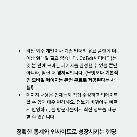
비싼 외주 개발이나 기존 빌더의 유료 플랜에 더 
이상 얽매일 필요 없습니다. CdBd(씨디비디)는 
몇 분 만에 모바일 페이지를 완성할 수 있을 뿐만 
아니라, 훨씬 더 
경제적
입니다. 
(무엇보다 기본적
인 모바일 페이지는 완전 무료로 제공된다는 사
실!)
페이지 내용은 언제든지 직접 수정하고 업데이트
할 수 있어 매우 편리해요. 정보가 바뀌어도 빠르
게 반영하고, 늘 방문자들에게 최신 정보를 제공
할 수 있습니다.
정확한 통계와 인사이트로 성장시키는 랜딩 