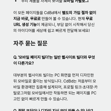
우리 제품을 자세히 보여줄 
모바일 카탈로그
이 모든 페이지들을 CdBd에서 
별도의 가입 절차 없이 
지금 바로, 무료로
 만들어 볼 수 있습니다. 현재 
무료 
URL 생성 기능
이 제공되니, 부담 없이 시작해서 당신
의 아이디어를 세상에 쉽고 빠르게 전달해 보세요!
자주 묻는 질문
Q. '모바일 페이지 빌더'는 일반 웹사이트 빌더와 무엇
이 다른가요?
대부분의 웹사이트 빌더는 PC 화면을 먼저 디자인한 
뒤 모바일로 줄이는 방식입니다. CdBd는 처음부터 모
바일 환경에만 집중해 설계되어, 프로필 링크·초대장·카
탈로그처럼 모바일에서만 작동하면 되는 페이지를 PC 
고민 없이 빠르게 만들 수 있습니다.
Q. 정말 코딩이나 디자인 지식 없이 만들 수 있나요?