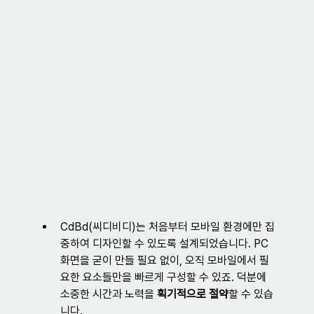
CdBd(씨디비디)는 처음부터 모바일 환경에만 집
중하여 디자인할 수 있도록 설계되었습니다. PC 
화면을 굳이 만들 필요 없이, 오직 모바일에서 필
요한 요소들만을 빠르게 구성할 수 있죠. 덕분에 
소중한 시간과 노력을 
획기적으로 절약
할 수 있습
니다.