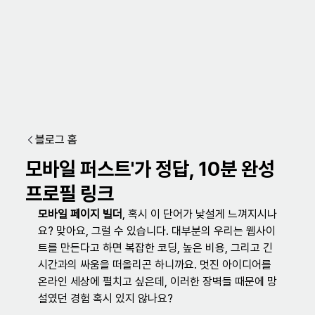
블로그 홈
모바일 퍼스트'가 정답, 10분 완성
프로필 링크
모바일 페이지 빌더
, 혹시 이 단어가 낯설게 느껴지시나
요? 맞아요, 그럴 수 있습니다. 대부분의 우리는 웹사이
트를 만든다고 하면 복잡한 코딩, 높은 비용, 그리고 긴 
시간과의 싸움을 떠올리곤 하니까요. 멋진 아이디어를 
온라인 세상에 펼치고 싶은데, 이러한 장벽들 때문에 망
설였던 경험 혹시 있지 않나요?