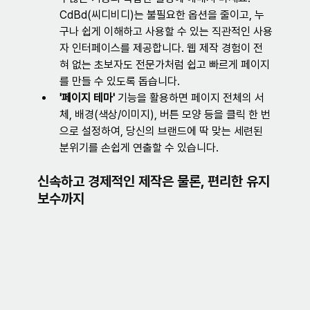
CdBd(씨디비디)는 불필요한 옵션을 줄이고, 누
구나 쉽게 이해하고 사용할 수 있는 직관적인 사용
자 인터페이스를 제공합니다. 웹 제작 경험이 전
혀 없는 초보자도 전문가처럼 쉽고 빠르게 페이지
를 만들 수 있도록 돕습니다.
'페이지 테마'
 기능을 활용하면 페이지 전체의 서
체, 배경(색상/이미지), 버튼 모양 등을 클릭 한 번
으로 설정하여, 당신의 브랜드에 딱 맞는 세련된 
분위기를 손쉽게 연출할 수 있습니다.
신속하고 경제적인 제작은 물론, 편리한 유지
보수까지