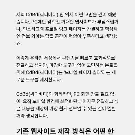
저희 CdBd(씨디비디) 팀 역시 이런 고민을 깊이 해왔
습니다. PC에만 맞춰진 거대한 웹사이트가 부담스럽거
나, 인스타그램 프로필 링크 페이지는 간결하고 핵심적
인 정보 외에는 담을 공간이 턱없이 부족하다고 생각했
죠.
이렇게 온라인 세상에서 콘텐츠를 빠르고 효과적으로 
전달하고 싶지만, 마땅한 도구가 없어 고민하는 분들을 
위해 CdBd(씨디비디)는 '모바일 페이지 빌더'라는 새
로운 도구를 제시합니다.
CdBd(씨디비디)와 함께라면, PC 화면 만들 필요 없
이, 오직 모바일 환경에 최적화된 페이지로 전달하고 싶
은 내용을 세상에 가장 쉽게 선보일 수 있는 길이 열릴
거라 생각합니다.
기존 웹사이트 제작 방식은 어떤 한