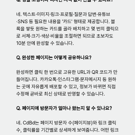
네. 텍스트·이미지·링크·프로필·질문과 답변·유튜브
·SNS 등 필요한 내용을 '카드' 형태로 제공합니다. 블
록을 쌓듯 원하는 카드를 골라 배치하고 몇 번의 클릭으
로 서체·크기·색상·비율을 조절하면 되므로 초보자도 
10분 안에 완성할 수 있습니다.
Q. 완성한 페이지는 어떻게 공유하나요?
완성하면 클릭 한 번으로 고유한 URL과 QR 코드가 만
들어집니다. 카카오톡·인스타그램·문자메시지 등 원하
는 곳에 자유롭게 배포할 수 있고, 정보가 바뀌면 직접 
수정해 곧바로 최신 상태로 반영할 수 있습니다.
Q. 페이지에 방문자가 얼마나 왔는지 알 수 있나요?
네. CdBd는 페이지 방문자 수(페이지뷰)와 링크 클릭
수, 클릭률을 기간별로 상세하게 보여줍니다. 어떤 링크