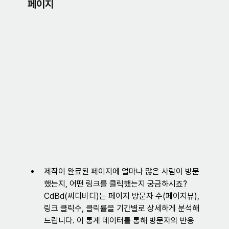
페이지
제작이 완료된 페이지에 얼마나 많은 사람이 방문
했는지, 어떤 링크를 클릭했는지 궁금하시죠? 
CdBd(씨디비디)는 페이지 방문자 수(페이지뷰), 
링크 클릭수, 클릭률을 기간별로 상세하게 분석해
드립니다. 이 통계 데이터를 통해 방문자의 반응