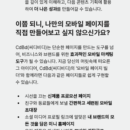
을 깊이 있게 이해하고, 다음 콘텐츠 기획에 활용
하여 
더 나은 성과
를 만들어갈 수 있습니다.
이쯤 되니, 나만의 모바일 페이지를 
직접 만들어보고 싶지 않으신가요?
CdBd(씨디비디)는 단순한 페이지를 만드는 도구를 넘
어, 비즈니스와 브랜드를 위한 
효과적인 모바일 마케팅 
도구
가 될 수 있습니다. 지금 당신의 머릿속에 떠오른 
그 아이디어, CdBd(씨디비디)의 '모바일 페이지 빌
더'와 함께라면 다음과 같은 페이지들로 쉽게 구현할 
수 있습니다.
시선을 끄는 
신제품 프로모션 페이지
친구와 동료들에게 보낼 
간편하고 세련된 모바일 
초대장
소셜 미디어 프로필 링크에 알맞은 
내 브랜드의 모
든 것을 담은 미니 홈페이지