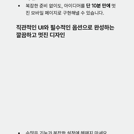
복잡한 준비 없이도, 아이디어를 
단 10분 만에
 멋
진 모바일 페이지로 구현해낼 수 있습니다.
직관적인 UI와 필수적인 옵션으로 완성하는 
깔끔하고 멋진 디자인
수많은 기능과 복잡한 설정에 헤매지 마세요. 