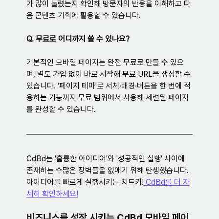
가 많이 눌렸는지 확인해 방문자의 반응을 이해하고 다
음 콘텐츠 기획에 활용할 수 있습니다.
Q. 무료로 어디까지 쓸 수 있나요?
기본적인 모바일 페이지는 완전 무료로 만들 수 있으
며, 별도 가입 없이 바로 시작해 무료 URL을 생성할 수 
있습니다. '페이지 테마'로 서체·배경·버튼을 한 번에 적
용하는 기능까지 무료 범위에서 사용해 세련된 페이지
를 완성할 수 있습니다.
CdBd는 '훌륭한 아이디어'와 '성공적인 실행' 사이에 
존재하는 수많은 장벽들을 없애기 위해 탄생했습니다. 
아이디어를 빠르게 실행시키는 치트키!
 CdBd를 더 자
세히 확인하세요!
비즈니스를 성장 시키는 CdBd 모바일 페이