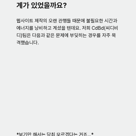
계가 있었을까요?
웹사이트 제작의 오랜 관행들 때문에 불필요한 시간과 
에너지를 낭비하고 계셨을 텐데요. 저희 CdBd(씨디비
디)팀은 다음과 같은 문제에 부딪히는 경우를 자주 목
격했습니다.
*보기만 해서는 당최 모르겠다는 거죠...*