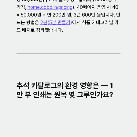
가격, 
home.cdbd.in/pricing
). 40페이지 운영 시 40 
× 50,000원 = 연 200만 원, 3년 600만 원입니다. 만
드는 방법은 
2편(5분 만들기)
에서 식품 카테고리별 카
드 배치로 정리했습니다.
추석 카탈로그의 환경 영향은 — 1
만 부 인쇄는 원목 몇 그루인가요?