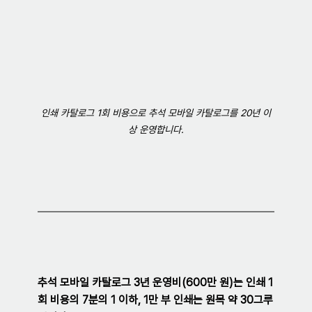
인쇄 카탈로그 1회 비용으로 추석 모바일 카탈로그를 20년 이
상 운영합니다.
추석 모바일 카탈로그 3년 운영비(600만 원)는 인쇄 1
회 비용의 7분의 1 이하, 1만 부 인쇄는 원목 약 30그루