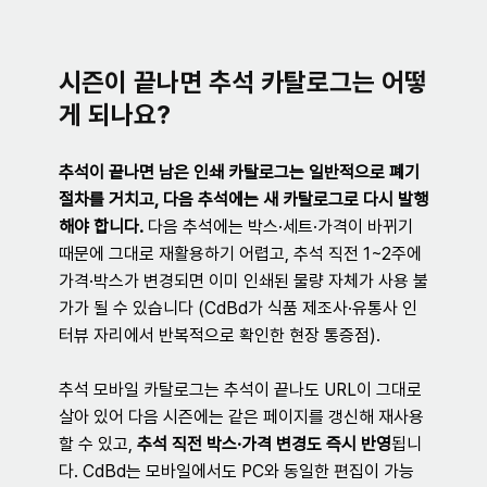
시즌이 끝나면 추석 카탈로그는 어떻
게 되나요?
추석이 끝나면 남은 인쇄 카탈로그는 일반적으로 폐기 
절차를 거치고, 다음 추석에는 새 카탈로그로 다시 발행
해야 합니다.
 다음 추석에는 박스·세트·가격이 바뀌기 
때문에 그대로 재활용하기 어렵고, 추석 직전 1~2주에 
가격·박스가 변경되면 이미 인쇄된 물량 자체가 사용 불
가가 될 수 있습니다 (CdBd가 식품 제조사·유통사 인
터뷰 자리에서 반복적으로 확인한 현장 통증점).
추석 모바일 카탈로그는 추석이 끝나도 URL이 그대로 
살아 있어 다음 시즌에는 같은 페이지를 갱신해 재사용
할 수 있고, 
추석 직전 박스·가격 변경도 즉시 반영
됩니
다. CdBd는 모바일에서도 PC와 동일한 편집이 가능