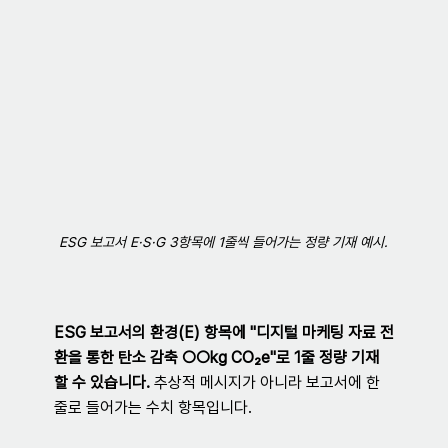
ESG 보고서 E·S·G 3항목에 1줄씩 들어가는 정량 기재 예시.
ESG 보고서의 환경(E) 항목에 "디지털 마케팅 자료 전
환을 통한 탄소 감축 ○○kg CO₂e"로 1줄 정량 기재
할 수 있습니다.
 추상적 메시지가 아니라 보고서에 한 
줄로 들어가는 수치 항목입니다.