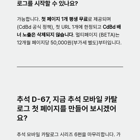
로그를 시작할 수 있나요?
가능합니다. 
첫 페이지 1개 평생 무료
로 제공되며 
(CdBd 공식 정책), 첫 URL 1개에 한정되고 
CdBd 배
너 노출은 삭제되지 않습니다
. 멀티페이지 (BETA)는 
12개월 페이지당 50,000원(부가세 별도)부터입니다.
추석 D-67, 지금 추석 모바일 카탈
로그 첫 페이지를 만들어 보시겠어
요?
추석 모바일 카탈로그 시리즈 6편을 마무리합니다. 가