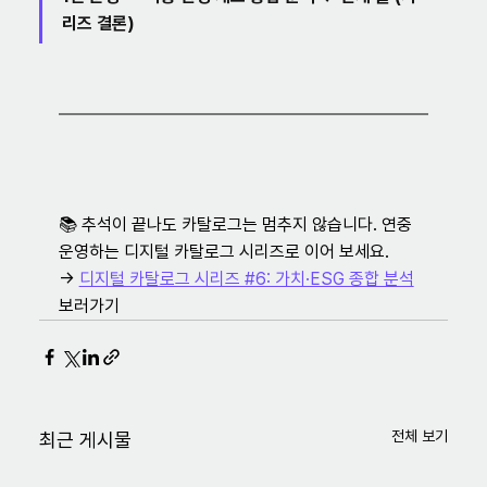
리즈 결론)
📚 추석이 끝나도 카탈로그는 멈추지 않습니다. 연중 
운영하는 디지털 카탈로그 시리즈로 이어 보세요.

→ 
디지털 카탈로그 시리즈 #6: 가치·ESG 종합 분석
보러가기
전체 보기
최근 게시물