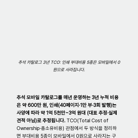
추석 카탈로그 3년 TCO: 인쇄 부대비용 5종은 모바일에서 0
원으로 사라집니다.
추석 모바일 카탈로그를 매년 운영하는 3년 누적 비용
은 약 600만 원, 인쇄(40페이지·1만 부·3회 발행)는 
사양에 따라 약 1억 5천만~3억 원대 (대표 추정·실제 
견적 아님)로 추정됩니다.
 TCO(Total Cost of 
Ownership·총소유비용) 관점에서 두 방식을 정리하
면 부대비용 5종이 모바일에서 0원으로 사라지는 구