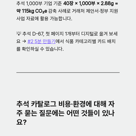
추석 1,000부 기업 기준 
40장 × 1,000부 × 2.88g = 
약 115kg CO₂e
 감축 사례로 거래처 제안서·정부 지원
사업 자료에 활용 가능합니다.
💡 추석 D-67, 첫 페이지 1개부터 디지털로 옮겨 보세
요 → 
#2 5분 만들기
에서 식품 카테고리별 카드 배치
를 확인하실 수 있습니다.
추석 카탈로그 비용·환경에 대해 자
주 묻는 질문에는 어떤 것들이 있나
요?