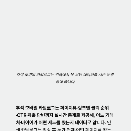
추석 모바일 카탈로그는 인쇄에서 못 보던 데이터를 시즌 운영 
중에 줍니다.
추석 모바일 카탈로그는 페이지뷰·링크별 클릭 순위
·CTR·제출 답변까지 실시간 통계로 제공해, 어느 거래
처·바이어가 어떤 세트를 봤는지 데이터로 압니다.
 인
쇄 카탈로그는 발송 후 누가·언제·어떤 페이지를 봤는