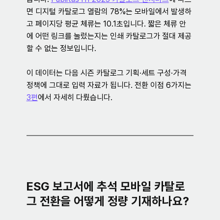
면 디지털 카탈로그 열람의 78%는 모바일에서 발생하
고 페이지당 평균 체류는 10.1초입니다. 짧은 체류 안
에 어떤 링크를 눌렀는지는 인쇄 카탈로그가 절대 제공
할 수 없는 정보입니다.
이 데이터는 다음 시즌 카탈로그 기획·세트 구성·가격 
정책에 그대로 입력 자료가 됩니다. 전환 이점 6가지는 
3편
에서 자세히 다뤘습니다.
ESG 보고서에 추석 모바일 카탈로
그 전환을 어떻게 정량 기재하나요?