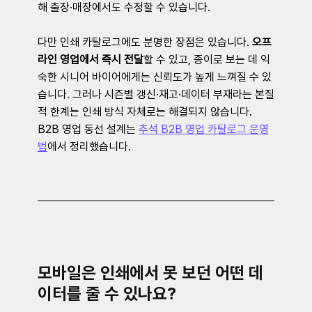
해 출장·매장에서도 수정할 수 있습니다.
다만 인쇄 카탈로그에도 분명한 장점은 있습니다. 
오프
라인 영업에서 즉시 전달
할 수 있고, 종이로 보는 데 익
숙한 시니어 바이어에게는 신뢰도가 높게 느껴질 수 있
습니다. 그러나 시즌별 갱신·재고·데이터 부재라는 본질
적 한계는 인쇄 방식 자체로는 해결되지 않습니다. 
B2B 영업 동선 설계는 
추석 B2B 영업 카탈로그 운영
법
에서 정리했습니다.
모바일은 인쇄에서 못 보던 어떤 데
이터를 줄 수 있나요?