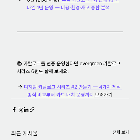
바일 1년 운영 — 비용·환경·재고 종합 분석
📚 카탈로그를 연중 운영한다면 evergreen 카탈로그 
시리즈 6편도 함께 보세요.
→ 
디지털 카탈로그 시리즈 #2 만들기 — 4가지 제작 
방식 비교부터 카드 배치·운영까지
 보러가기
전체 보기
최근 게시물