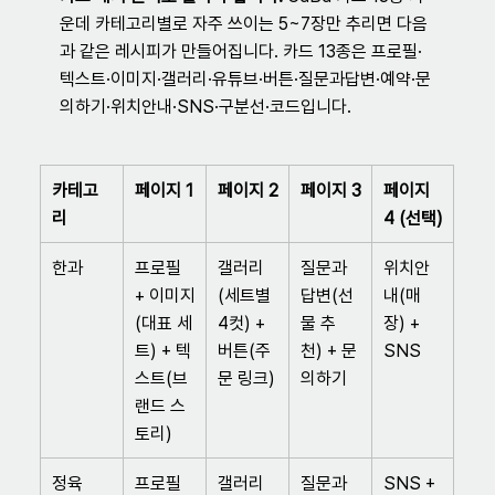
운데 카테고리별로 자주 쓰이는 5~7장만 추리면 다음
과 같은 레시피가 만들어집니다. 카드 13종은 프로필·
텍스트·이미지·갤러리·유튜브·버튼·질문과답변·예약·문
의하기·위치안내·SNS·구분선·코드입니다.
카테고
페이지 1
페이지 2
페이지 3
페이지 
리
4 (선택)
한과
프로필 
갤러리
질문과
위치안
+ 이미지
(세트별 
답변(선
내(매
(대표 세
4컷) + 
물 추
장) + 
트) + 텍
버튼(주
천) + 문
SNS
스트(브
문 링크)
의하기
랜드 스
토리)
정육
프로필 
갤러리
질문과
SNS + 