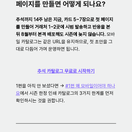
페이지를 만들면 어떻게 되나요?
추석까지 14주 남은 지금, 카드 5~7장으로 첫 페이지
를 만들어 거래처 1~2곳에 시범 발송하고 반응을 본 
뒤 8월부터 본격 배포해도 시즌에 늦지 않습니다.
 모바
일 카탈로그는 같은 URL을 유지하므로, 첫 초안을 그
대로 다듬어 가며 운영하면 됩니다.
추석 카탈로그 무료로 시작하기
1편을 아직 안 보셨다면 → 
#1편 왜 모바일이어야 하나
요
에서 시즌 한정 인쇄 카탈로그의 3가지 한계를 먼저 
확인하시는 것을 권합니다.