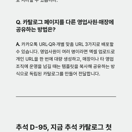
도 처리할 수 있습니다.
Q. 카탈로그 페이지를 다른 영업사원·매장에 
공유하는 방법은?
A.
 카카오톡 URL·QR·개별 맞춤 URL 3가지로 배포할 
수 있습니다. 영업사원이 여러 명이라면 엑셀 업로드로 
개인 URL을 한 번에 대량 생성하고, 매장이나 타 영업 
조직에 운영을 넘길 때는 템플릿을 복사해 공유하는 방
식으로 독립된 카탈로그를 만들어 전달합니다.
추석 D-95, 지금 추석 카탈로그 첫 