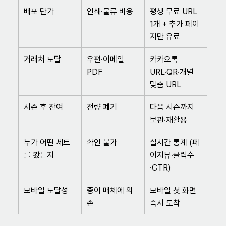
배포 단가
인쇄·물류 비용
평생 무료 URL 
1개 + 추가 페이
지만 유료
거래처 도달
우편·이메일 
카카오톡 
PDF
URL·QR·개별 
맞춤 URL
시즌 후 잔여
전량 폐기
다음 시즌까지 
보관·재활용
누가 어떤 세트
확인 불가
실시간 통계 (페
를 봤는지
이지뷰·클릭수
·CTR)
모바일 도달성
종이 매체에 의
모바일 첫 화면 
존
즉시 도착