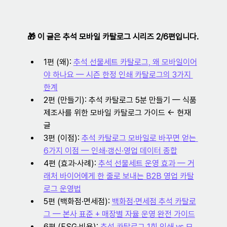
🎁 이 글은 추석 모바일 카탈로그 시리즈 2/6편입니다.
1편 (왜): 
추석 선물세트 카탈로그, 왜 모바일이어
야 하나요 — 시즌 한정 인쇄 카탈로그의 3가지 
한계
2편 (만들기): 추석 카탈로그 5분 만들기 — 식품 
제조사를 위한 모바일 카탈로그 가이드 ← 현재 
글
3편 (이점): 
추석 카탈로그 모바일로 바꾸면 얻는 
6가지 이점 — 인쇄·갱신·영업 데이터 종합
4편 (효과·사례): 
추석 선물세트 운영 효과 — 거
래처 바이어에게 한 줄로 보내는 B2B 영업 카탈
로그 운영법
5편 (백화점·면세점): 
백화점·면세점 추석 카탈로
그 — 본사 표준 + 매장별 자율 운영 완전 가이드
6편 (ESG·비용): 
추석 카탈로그 1회 인쇄 vs 모