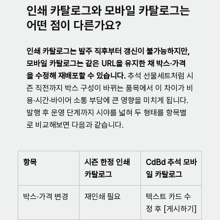
인쇄 카탈로그와 모바일 카탈로그는 
어떤 점이 다른가요?
인쇄 카탈로그는 발주 직후부터 갱신이 불가능하지만, 
모바일 카탈로그는 같은 URL을 유지한 채 박스·가격
을 수정해 재배포할 수 있습니다.
 추석 선물세트처럼 시
즌 직전까지 박스 구성이 바뀌는 품목에서 이 차이가 비
용·시간·바이어 소통 부담에 큰 영향을 미치게 됩니다. 
발행 후 운영 단계까지 시야를 넓혀 두 형태를 항목별
로 비교해보면 다음과 같습니다.
항목
시즌 한정 인쇄 
CdBd 추석 모바
카탈로그
일 카탈로그
박스·가격 변경
재인쇄 필요
텍스트 카드 수
정 후 [게시하기]