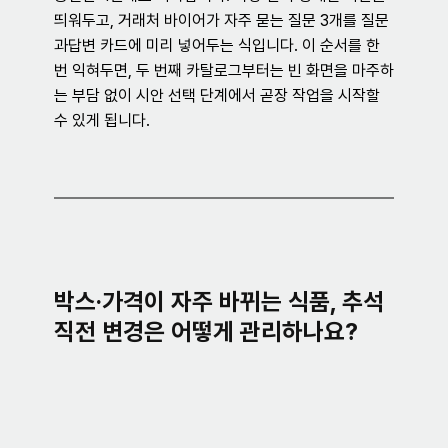
띄워두고, 거래처 바이어가 자주 묻는 질문 3개를 질문
과답변 카드에 미리 넣어두는 식입니다. 이 순서를 한 
번 익혀두면, 두 번째 카탈로그부터는 빈 화면을 마주하
는 부담 없이 시안 선택 단계에서 곧장 작업을 시작할 
수 있게 됩니다.
박스·가격이 자주 바뀌는 식품, 추석 
직전 변경은 어떻게 관리하나요?