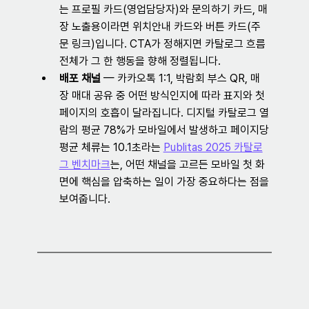
는 프로필 카드(영업담당자)와 문의하기 카드, 매
장 노출용이라면 위치안내 카드와 버튼 카드(주
문 링크)입니다. CTA가 정해지면 카탈로그 흐름 
전체가 그 한 행동을 향해 정렬됩니다.
배포 채널
 — 카카오톡 1:1, 박람회 부스 QR, 매
장 매대 공유 중 어떤 방식인지에 따라 표지와 첫 
페이지의 호흡이 달라집니다. 디지털 카탈로그 열
람의 평균 78%가 모바일에서 발생하고 페이지당 
평균 체류는 10.1초라는 
Publitas 2025 카탈로
그 벤치마크
는, 어떤 채널을 고르든 모바일 첫 화
면에 핵심을 압축하는 일이 가장 중요하다는 점을 
보여줍니다.