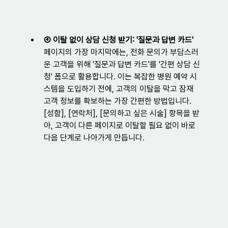
④ 이탈 없이 상담 신청 받기: '질문과 답변 카드'
페이지의 가장 마지막에는, 전화 문의가 부담스러
운 고객을 위해 '질문과 답변 카드'를 '간편 상담 신
청' 폼으로 활용합니다. 이는 복잡한 병원 예약 시
스템을 도입하기 전에, 고객의 이탈을 막고 잠재 
고객 정보를 확보하는 가장 간편한 방법입니다. 
[성함], [연락처], [문의하고 싶은 시술] 항목을 받
아, 고객이 다른 페이지로 이탈할 필요 없이 바로 
다음 단계로 나아가게 만듭니다.