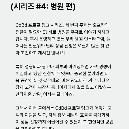
(시리즈 #4: 병원 편)
CdBd 프로필 링크 시리즈, 세 번째 주제는 오프라인 
전환이 필요한 곳! 바로 병원을 주제로 이야기 하려고 
합니다. 혹시 운영하고 있는 우리 병원 인스타그램, 늘
어나는 팔로워와 달리 상담 신청은 오르지 않는 것 같
아 고민하고 계시진 않나요? 
특히 성형외과 광고나 피부과 마케팅처럼 가격 경쟁이 
치열하고 '상담 신청'이 무엇보다 중요한 분야라면 더
욱 공감하실 것 같은데요. 비싼 광고비로 겨우 데려온 
잠재 고객이 복잡한 홈페이지에서 길을 잃고 이탈하는 
안타까운 상황, 이제는 끝내야죠.
그래서 이번 글에서는 CdBd 프로필 링크가 어떻게 고
객의 이탈을 막고, 자체 홍보 채널의 효율을 극대화하
여 상담 신청까지 이끌어낼 수 있는지 그 현실적인 방법
을 제안하려고 합니다.