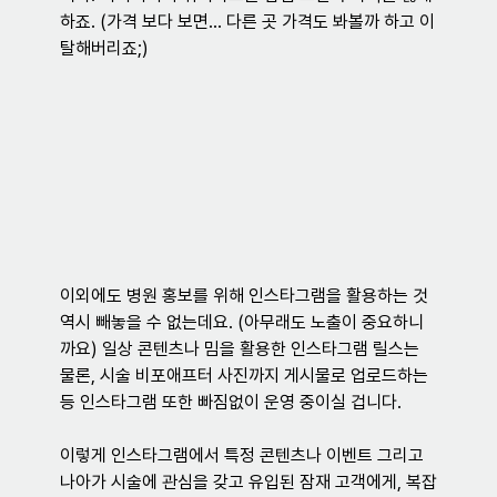
하죠. (가격 보다 보면… 다른 곳 가격도 봐볼까 하고 이
탈해버리죠;)
이외에도 병원 홍보를 위해 인스타그램을 활용하는 것 
역시 빼놓을 수 없는데요. (아무래도 노출이 중요하니
까요) 일상 콘텐츠나 밈을 활용한 인스타그램 릴스는 
물론, 시술 비포애프터 사진까지 게시물로 업로드하는 
등 인스타그램 또한 빠짐없이 운영 중이실 겁니다.
이렇게 인스타그램에서 특정 콘텐츠나 이벤트 그리고 
나아가 시술에 관심을 갖고 유입된 잠재 고객에게, 복잡