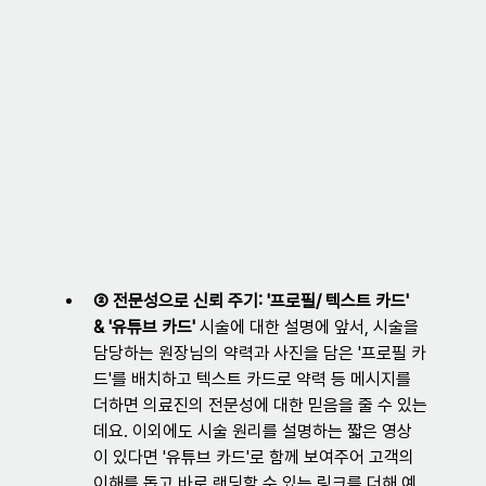
② 전문성으로 신뢰 주기: '프로필/ 텍스트 카드' 
& '유튜브 카드'
 시술에 대한 설명에 앞서, 시술을 
담당하는 원장님의 약력과 사진을 담은 '프로필 카
드'를 배치하고 텍스트 카드로 약력 등 메시지를 
더하면 의료진의 전문성에 대한 믿음을 줄 수 있는
데요. 이외에도 시술 원리를 설명하는 짧은 영상
이 있다면 '유튜브 카드'로 함께 보여주어 고객의 
이해를 돕고 바로 랜딩할 수 있는 링크를 더해 예