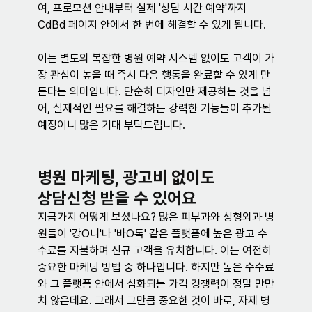
여, 프로모션 안내부터 실제 '상담 시간 예약'까지 
CdBd 페이지 안에서 한 번에 해결할 수 있게 됩니다. 
이는 별도의 복잡한 병원 예약 시스템 없이도 고객이 가
장 관심이 높을 때 즉시 다음 행동을 완료할 수 있게 만
든다는 의미입니다. 단순히 디자인만 제공하는 것을 넘
어, 실제적인 필요를 해결하는 강력한 기능들이 추가될 
예정이니 많은 기대 부탁드립니다.
병원 마케팅, 광고비 없이도
상담신청 받을 수 있어요
지금가지 어떻게 보셨나요? 많은 피부과와 성형외과 병
원들이 '강O니'나 '바O톡' 같은 플랫폼에 높은 광고 수
수료를 지불하며 신규 고객을 유치합니다. 이는 여전히 
중요한 마케팅 방법 중 하나입니다. 하지만 높은 수수료
와 그 플랫폼 안에서 심화되는 가격 경쟁력이 정말 만만
치 않은데요. 그래서 그만큼 중요한 것이 바로, 자제 병