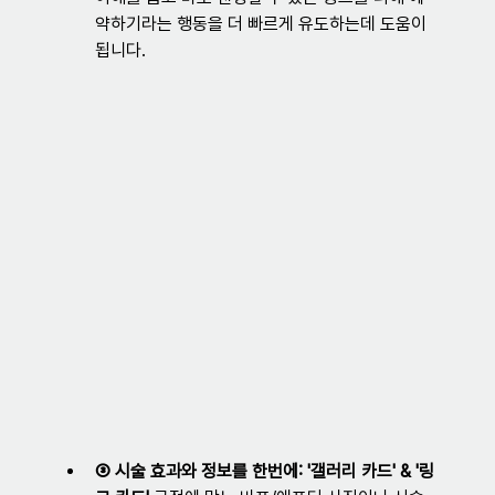
약하기라는 행동을 더 빠르게 유도하는데 도움이 
됩니다.
③ 시술 효과와 정보를 한번에: '갤러리 카드' & '링