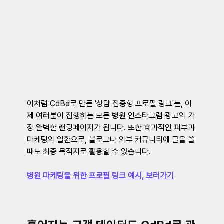
이처럼 CdBd로 만든 '상담 집중형 프로필 링크'는, 이
제 여러분이 집행하는 모든 병원 인스타그램 광고의 가
장 완벽한 랜딩페이지가 됩니다. 또한 효과적인 피부과 
마케팅의 일환으로, 블로그나 외부 커뮤니티에 글을 쓸 
때도 최종 목적지로 활용할 수 있습니다.
병원 마케팅을 위한 프로필 링크 예시, 보러가기