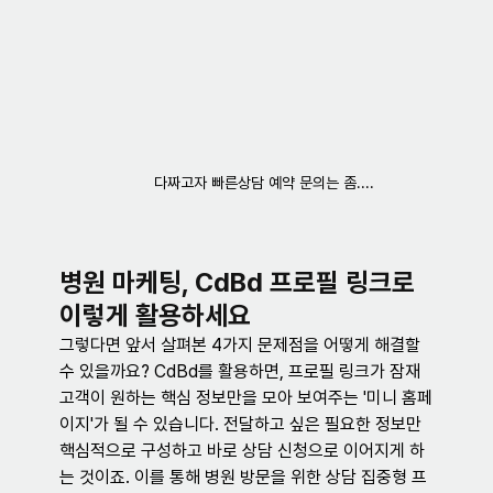
다짜고자 빠른상담 예약 문의는 좀....
병원 마케팅, CdBd 프로필 링크로 
이렇게 활용하세요
그렇다면 앞서 살펴본 4가지 문제점을 어떻게 해결할 
수 있을까요? CdBd를 활용하면, 프로필 링크가 잠재 
고객이 원하는 핵심 정보만을 모아 보여주는 '미니 홈페
이지'가 될 수 있습니다. 전달하고 싶은 필요한 정보만 
핵심적으로 구성하고 바로 상담 신청으로 이어지게 하
는 것이죠. 이를 통해 병원 방문을 위한 상담 집중형 프