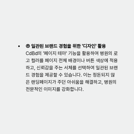
⑤ 일관된 브랜드 경험을 위한 '디자인' 활용
CdBd의 '페이지 테마' 기능을 활용하여 병원의 로
고 컬러를 페이지 전체 배경이나 버튼 색상에 적용
하고, 신뢰감을 주는 서체를 선택하여 일관된 브랜
드 경험을 제공할 수 있습니다. 이는 정돈되지 않
은 랜딩페이지가 주던 아쉬움을 해결하고, 병원의 
전문적인 이미지를 강화합니다.