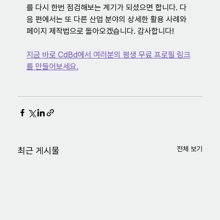
를 다시 한번 점검해보는 계기가 되셨으면 합니다. 다
음 편에서는 또 다른 산업 분야의 상세한 활용 사례와 
페이지 제작법으로 돌아오겠습니다. 감사합니다!
지금 바로 CdBd에서 여러분의 평생 무료 프로필 링크
를 만들어보세요.
전체 보기
최근 게시물