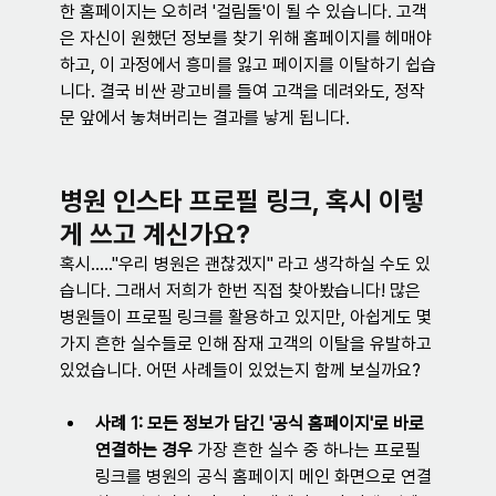
한 홈페이지는 오히려 '걸림돌'이 될 수 있습니다. 고객
은 자신이 원했던 정보를 찾기 위해 홈페이지를 헤매야 
하고, 이 과정에서 흥미를 잃고 페이지를 이탈하기 쉽습
니다. 결국 비싼 광고비를 들여 고객을 데려와도, 정작 
문 앞에서 놓쳐버리는 결과를 낳게 됩니다.
병원 인스타 프로필 링크, 혹시 이렇
게 쓰고 계신가요?
혹시….."우리 병원은 괜찮겠지" 라고 생각하실 수도 있
습니다. 그래서 저희가 한번 직접 찾아봤습니다! 많은 
병원들이 프로필 링크를 활용하고 있지만, 아쉽게도 몇 
가지 흔한 실수들로 인해 잠재 고객의 이탈을 유발하고 
있었습니다. 어떤 사례들이 있었는지 함께 보실까요?
사례 1: 모든 정보가 담긴 '공식 홈페이지'로 바로 
연결하는 경우
 가장 흔한 실수 중 하나는 프로필 
링크를 병원의 공식 홈페이지 메인 화면으로 연결