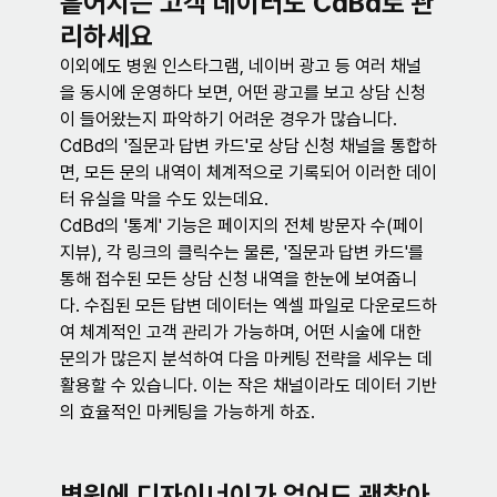
흩어지는 고객 데이터도 CdBd로 관
리하세요
이외에도 병원 인스타그램, 네이버 광고 등 여러 채널
을 동시에 운영하다 보면, 어떤 광고를 보고 상담 신청
이 들어왔는지 파악하기 어려운 경우가 많습니다. 
CdBd의 '질문과 답변 카드'로 상담 신청 채널을 통합하
면, 모든 문의 내역이 체계적으로 기록되어 이러한 데이
터 유실을 막을 수도 있는데요.
CdBd의 '통계' 기능은 페이지의 전체 방문자 수(페이
지뷰), 각 링크의 클릭수는 물론, '질문과 답변 카드'를 
통해 접수된 모든 상담 신청 내역을 한눈에 보여줍니
다. 수집된 모든 답변 데이터는 엑셀 파일로 다운로드하
여 체계적인 고객 관리가 가능하며, 어떤 시술에 대한 
문의가 많은지 분석하여 다음 마케팅 전략을 세우는 데 
활용할 수 있습니다. 이는 작은 채널이라도 데이터 기반
의 효율적인 마케팅을 가능하게 하죠.
병원에 디자이너이가 없어도 괜찮아