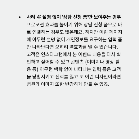
사례 4: 설명 없이 '상담 신청 폼'만 보여주는 경우
프로모션 효과를 높이기 위해 상담 신청 폼으로 바
로 연결하는 경우도 많은데요. 하지만 이런 페이지
에 아무런 설명 없이 개인정보를 요구하는 입력 폼
만 나타난다면 오히려 역효과를 낼 수 있습니다. 
고객은 인스타그램에서 본 이벤트 내용을 다시 확
인하고 싶어할 수 있고 콘텐츠 (이미지나 영상 활
용 등) 아무런 맥락 없이 나타나는 입력 폼은 고객
을 당황시키고 신뢰를 잃고 또 이런 디자인이라면 
병원의 이미지 또한 반감하게 만들 수 있죠.