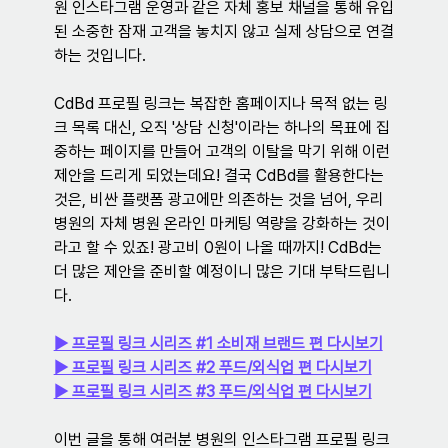
원 인스타그램 운영과 같은 자체 홍보 채널을 통해 유입
된 소중한 잠재 고객을 놓치지 않고 실제 상담으로 연결
하는 것입니다.
CdBd 프로필 링크는 복잡한 홈페이지나 목적 없는 링
크 목록 대신, 오직 '상담 신청'이라는 하나의 목표에 집
중하는 페이지를 만들어 고객의 이탈을 막기 위해 이런 
제안을 드리게 되었는데요! 결국 CdBd를 활용한다는 
것은, 비싼 플랫폼 광고에만 의존하는 것을 넘어, 우리 
병원의 자체 병원 온라인 마케팅 역량을 강화하는 것이
라고 할 수 있죠! 광고비 0원이 나올 때까지! CdBd는 
더 많은 제안을 준비할 예정이니 많은 기대 부탁드립니
다.
▶︎ 프로필 링크 시리즈 #1 소비재 브랜드 편 다시보기
▶︎ 프로필 링크 시리즈 #2 푸드/외식업 편 다시보기
▶︎ 프로필 링크 시리즈 #3 푸드/외식업 편 다시보기
이번 글을 통해 여러분 병원의 인스타그램 프로필 링크