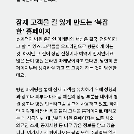
잠재 고객을 길 잃게 만드는 ‘복잡
한’ 홈페이지
효과적인 병원 온라인 마케팅의 핵심은 결국 '전환'이라
고 할 수 있죠. 고객들을 오프라인으로 방문하게 하는 
것! 하지만 그 전에 상담 신청이나 예약이 먼저인데요. 
많은 들이 병원 온라인 마케팅이라고 한다면, 당연히 홈
페이지부터 생각하실 거고 또 그렇게 하는 것이 당연한
데요. 
병원 마케팅을 통해 잠재 고객을 유치하기 위해 성형외
과 광고나 피부과 마케팅 예산의 상당 부분을 네이버 병
원 광고나 병원 인스타그램 광고에 사용하고 있죠. 하지
만 이렇게 비싼 비용을 들여 고객을 홈페이지로 데려오
는 데 성공해도, 대부분의 병원 홈페이지는 모든 시술, 
의료진 소개, 공지사항 등 너무 많은 정보를 담고 있습
니다. 여기저기서 튀어나오는 팝업 또한 주의력을 잃게 