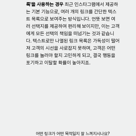
록'을 사용하는 경우
 최근 인스타그램에서 제공하
는 기본 기능으로, 여러 개의 링크를 간단한 텍스
트 목록으로 보여주는 방식입니다. 언뜻 보면 여
러 선택지를 제공하여 편리해 보이지만, 이는 고객
에게 모든 선택의 책임을 떠넘기는 것과 같습니
다. 텍스트로만 나열된 링크 목록은 가독성이 떨어
져 고객의 시선을 사로잡지 못하며, 고객은 어떤 
링크를 눌러야 할지 고민하게 되고, 결국 행동을 
포기하고 이탈할 확률이 높아지죠.
어떤 링크가 어떤 목적일지 잘 느껴지시나요?