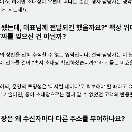
이죠. 하지만 초대장이 우편이 떠나는 순간, 행사 담당자는 생
지게 되는데요.
됐는데, 대표님께 전달되긴 했을까요?" 책상 위
날짜를 잊으신 건 아닐까?
의 상황을 전혀 추적할 수 없는 영역입니다. 결국 담당자는 이
일일이 전화를 걸어 "혹시 초대장 확인하셨습니까?"라고 묻는 비효
하되, 운영의 투명성은 '디지털 데이터'로 확보해야 할 때라고 
크' 기술이면, 종이 초대장으로는 절대 알 수 없었던 고객의 반응
.
대장은 왜 수신자마다 다른 주소를 부여하나요?