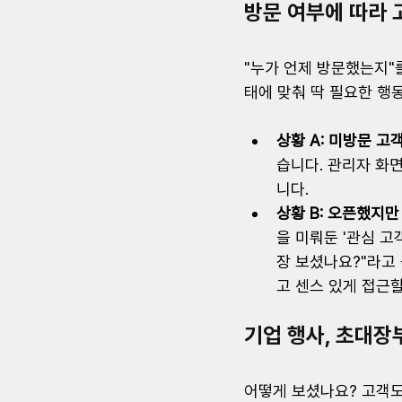
방문 여부에 따라 
"누가 언제 방문했는지"
태에 맞춰 딱 필요한 행
상황 A: 미방문 고
습니다. 관리자 화
니다.
상황 B: 오픈했지만
을 미뤄둔 '관심 고객
장 보셨나요?"라고
고 센스 있게 접근할
기업 행사, 초대장
어떻게 보셨나요? 고객도