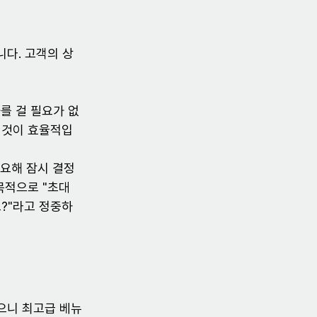
니다. 고객의 상
화를 걸 필요가 없
 것이 효율적입
필요해 잠시 결정
목적으로 "초대
요?"라고 정중하
으니 최고급 베뉴