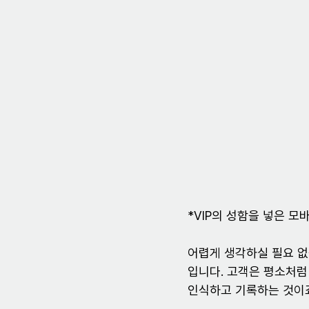
*VIP의 성함을 넣은 모
어렵게 생각하실 필요 없습
입니다. 고객은 평소처럼
인식하고 기록하는 것이