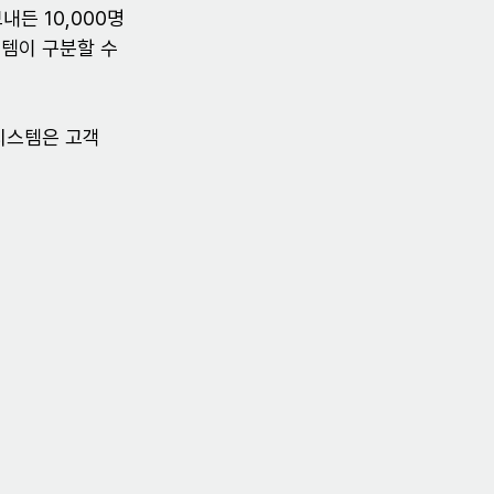
든 10,000명
템이 구분할 수 
시스템은 고객 