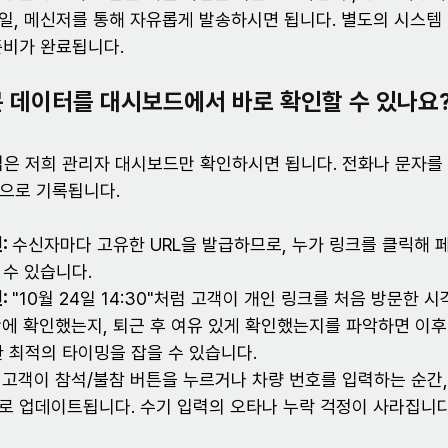
일, 메신저를 통해 자유롭게 발송하시면 됩니다. 별도의 시스템
준비가 완료됩니다.
 데이터를 대시보드에서 바로 확인할 수 있나요
님은 저희 관리자 대시보드만 확인하시면 됩니다. 전화나 문자를
으로 기록됩니다.
:
 수신자마다 고유한 URL을 발급하므로, 누가 링크를 클릭해
 수 있습니다.
:
 "10월 24일 14:30"처럼 고객이 개인 링크를 처음 방문한 시
간에 확인했는지, 퇴근 후 여유 있게 확인했는지를 파악하면 이후
 위한 최적의 타이밍을 잡을 수 있습니다.
 고객이 참석/불참 버튼을 누르거나 차량 번호를 입력하는 순간,
로 업데이트됩니다. 수기 입력의 오타나 누락 걱정이 사라집니다