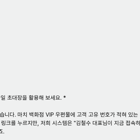
바일 초대장을 활용해 보세요. *
니다. 마치 백화점 VIP 우편물에 고객 고유 번호가 적혀 있는
 링크를 누르지만, 저희 시스템은 "김철수 대표님이 지금 접속
죠.