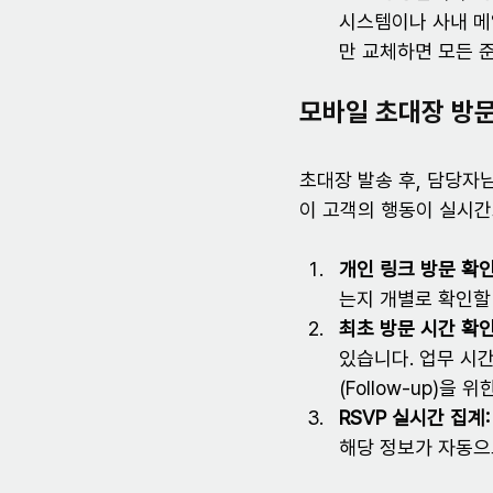
시스템이나 사내 메
만 교체하면 모든 
모바일 초대장 방문
초대장 발송 후, 담당자
이 고객의 행동이 실시간
개인 링크 방문 확인
는지 개별로 확인할
최초 방문 시간 확인
있습니다. 업무 시
(Follow-up)을
RSVP 실시간 집계:
해당 정보가 자동으