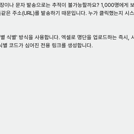
장이나 문자 발송으로는 추적이 불가능할까요? 1,000명에게 보내
똑같은 주소(URL)를 발송하기 때문입니다. 누가 클릭했는지 시스
개별 식별' 방식을 사용합니다. 엑셀로 명단을 업로드하는 즉시, 
 식별 코드가 심어진 전용 링크를 생성합니다.