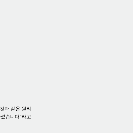
 것과 같은 원리
하셨습니다"라고 