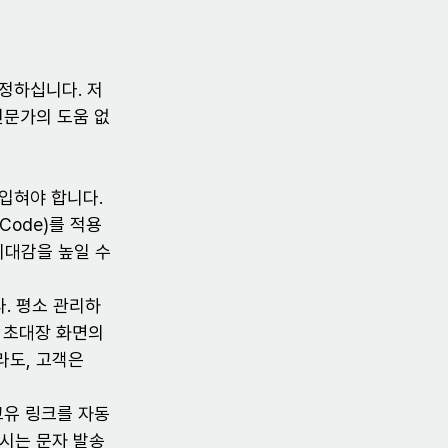
정하십니다. 저
 전문가의 도움 없
입혀야 합니다. 
Code)를 적용
대감을 높일 수 
. 평소 관리하
을 초대장 화면의 
라도, 고객은 
고유 링크를 자동
시는 문자 발송 