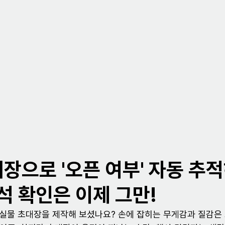
장으로 '오픈 여부' 자동 추
참석 확인은 이제 그만!
춘 실물 초대장을 제작해 보셨나요? 손에 잡히는 무게감과 질감은