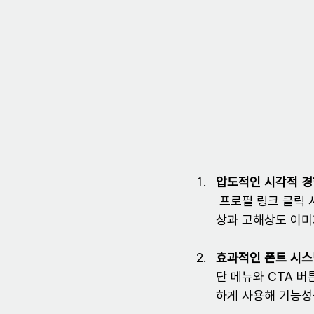
압도적인 시각적 
 프로필 링크 클릭 시 즉시 팬들을 앨범의 세계관으로 몰입시킬 수 있는 앨범 전체의 무드를 담은 영
상과 고해상도 이미
효과적인 폰트 시
단 메뉴와 CTA 
하게 사용해 기능성