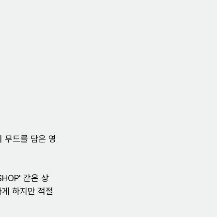
SHOP' 같은 상
하게 하지만 적절