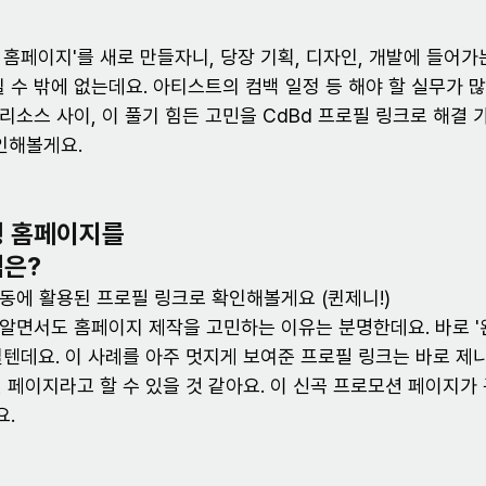
 홈페이지'를 새로 만들자니, 당장 기획, 디자인, 개발에 들어가
 수 밖에 없는데요. 아티스트의 컴백 일정 등 해야 할 실무가 많
리소스 사이, 이 풀기 힘든 고민을 CdBd 프로필 링크로 해결 
확인해볼게요.
 홈페이지를 
은? 
동에 활용된 프로필 링크로 확인해볼게요 (퀸제니!)
알면서도 홈페이지 제작을 고민하는 이유는 분명한데요. 바로 '
텐데요. 이 사례를 아주 멋지게 보여준 프로필 링크는 바로 제니(J
모션 페이지라고 할 수 있을 것 같아요. 이 신곡 프로모션 페이지가
요.