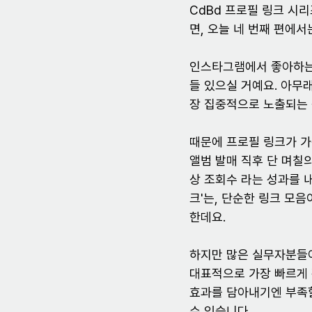
CdBd 프로필 링크 시
면, 오늘 네 번째 편에서
인스타그램에서 좋아하는 
들 있으실 거예요. 아무래
장 집중적으로 노출되는 
때문에 프로필 링크가 가
앨범 발매 직후 단 며칠
상 조회수 라는 성과를 
크'는, 단순한 링크 모
한데요.
하지만 많은 실무자분들이
대표적으로 가장 빠르게 
효과를 담아내기엔 부족할
수 있습니다.