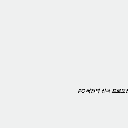
PC 버전의 신곡 프로모