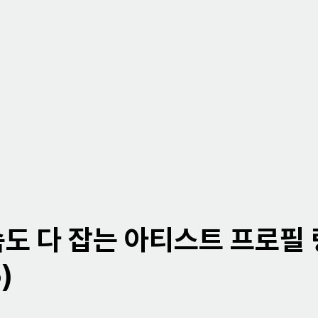
도 다 잡는 아티스트 프로필
)