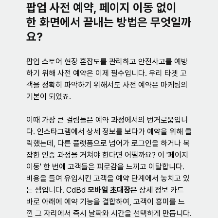
팝업 사전 예약, 페이지 이동 없이 
한 화면에서 끝내는 방법은 무엇일까
요?
팝업 스토어 현장 혼잡도를 관리하고 안전사고를 예방
하기 위해 사전 예약은 이제 필수입니다. 우리 타겟 고
객을 정확히 파악하기 위해서도 사전 예약은 마케팅의 
기본이 되었죠.
이때 가장 큰 걸림돌은 예약 과정에서의 번거로움입니
다. 인스타그램에서 상세 정보를 보다가 예약을 위해 클
릭했는데, 다른 플랫폼으로 넘어가 로그인을 하거나 복
잡한 인증 과정을 거쳐야 한다면 어떨까요? 이 '페이지 
이동' 한 번에 고객들은 피로감을 느끼고 이탈합니다. 
비용을 들여 유입시킨 고객을 예약 단계에서 놓치고 있
는 셈입니다. CdBd 
모바일 초대장
은 상세 정보 카드 
바로 아래에 예약 기능을 결합하여, 고객이 흥미를 느
낀 그 자리에서 즉시 날짜와 시간을 선택하게 만듭니다.