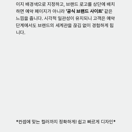
이지 배경색으로 지정하고, 브랜드 로고를 상단에 배치
하면 예약 페이지가 아니라 
'공식 브랜드 사이트'
 같은 
느낌을 줍니다. 시각적 일관성이 유지되니 고객은 예약 
단계에서도 브랜드의 세계관을 끊김 없이 경험하게 됩
니다.
*컨셉에 맞는 컬러까지 정확하게! 쉽고 빠르게 디자인*