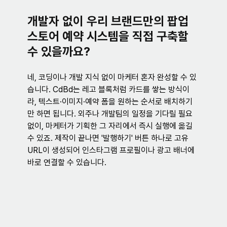
개발자 없이 우리 브랜드만의 팝업 
스토어 예약 시스템을 직접 구축할 
수 있을까요?
네, 코딩이나 개발 지식 없이 마케터 혼자 완성할 수 있
습니다. CdBd는 레고 블록처럼 카드를 쌓는 방식이
라, 텍스트·이미지·예약 폼을 원하는 순서로 배치하기
만 하면 됩니다. 외주나 개발팀의 일정을 기다릴 필요 
없이, 마케터가 기획한 그 자리에서 즉시 실행에 옮길 
수 있죠. 제작이 끝나면 '발행하기' 버튼 하나로 고유 
URL이 생성되어 인스타그램 프로필이나 광고 배너에 
바로 연결할 수 있습니다.