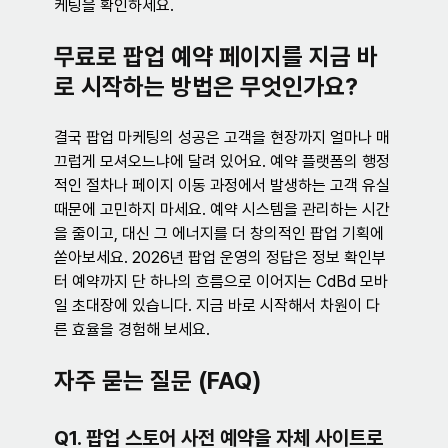
케팅을 확인하세요.
무료로 팝업 예약 페이지를 지금 바
로 시작하는 방법은 무엇인가요?
결국 팝업 마케팅의 성공은 고객을 현장까지 얼마나 매
끄럽게 모셔오느냐에 달려 있어요. 예약 플랫폼의 행정
적인 절차나 페이지 이동 과정에서 발생하는 고객 유실 
때문에 고민하지 마세요. 예약 시스템을 관리하는 시간
을 줄이고, 대신 그 에너지를 더 창의적인 팝업 기획에 
쏟아보세요. 2026년 팝업 운영의 정답은 정보 확인부
터 예약까지 단 하나의 흐름으로 이어지는 CdBd 모바
일 초대장에 있습니다. 지금 바로 시작해서 차원이 다
른 효율을 경험해 보세요.
자주 묻는 질문 (FAQ)
Q1. 팝업 스토어 사전 예약을 자체 사이트로 