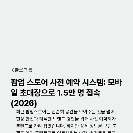
블로그 홈
팝업 스토어 사전 예약 시스템: 모바
일 초대장으로 1.5만 명 접속
(2026)
최근 팝업스토어는 단순히 공간을 보여주는 것을 넘어, 
현장 안전과 쾌적한 브랜드 경험을 위해 사전 예약제가 
트렌드로 자리 잡았습니다. 하지만 상세 정보를 보던 고