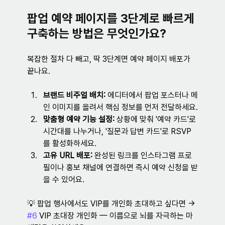
팝업 예약 페이지를 3단계로 빠르게 
구축하는 방법은 무엇인가요?
복잡한 절차 다 빼고, 딱 3단계면 예약 페이지 배포가 
끝나요.
브랜드 비주얼 배치:
 에디터에서 팝업 포스터나 메
인 이미지를 올려서 핵심 정보를 먼저 전달하세요.
맞춤형 예약 기능 설정:
 상황에 맞춰 '예약 카드'로 
시간대를 나누거나, '질문과 답변 카드'로 RSVP
를 활성화하세요.
고유 URL 배포:
 완성된 링크를 인스타그램 프로
필이나 홍보 채널에 연결하면 즉시 예약 신청을 받
을 수 있어요.
💡 팝업 행사에서도 VIP를 개인화 초대하고 싶다면 → 
#6
 VIP 초대장 개인화 — 이름으로 뇌를 자극하는 마