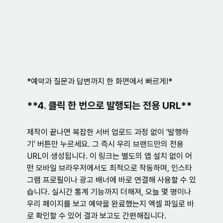
*예약과 질문과 답변까지 한 화면에서 빠르게!*
**4. 클릭 한 번으로 발행되는 전용 URL**
제작이 끝나면 복잡한 서버 업로드 과정 없이 '발행하
기' 버튼만 누르세요. 그 즉시 우리 브랜드만의 전용 
URL이 생성됩니다. 이 링크는 별도의 앱 설치 없이 어
떤 모바일 브라우저에서도 최적으로 작동하며, 인스타
그램 프로필이나 광고 배너에 바로 연결해 사용할 수 있
습니다. 실시간 통계 기능까지 더해져, 오늘 몇 명이나 
우리 페이지를 보고 예약을 완료했는지 엑셀 파일로 바
로 확인할 수 있어 결과 보고도 간편해집니다.