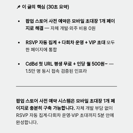
📌 
이 글의 핵심 (30초 요약)
팝업 스토어 사전 예약은 모바일 초대장 1개 페이
지로 해결
 — 자체 개발·외주 비용 0원
RSVP 자동 집계 + 다회차 운영 + VIP 초대
 모두 
한 페이지에 통합
CdBd 첫 URL 평생 무료 + 인당 월 500원~
 — 
1.5만 명 동시 접속 검증된 인프라
팝업 스토어 사전 예약 시스템은 모바일 초대장 1개 페
이지로 충분히 구축 가능합니다.
 자체 개발 부담 없이 
RSVP 자동 집계·다회차 운영·VIP 초대까지 5분 안에 
완성합니다.