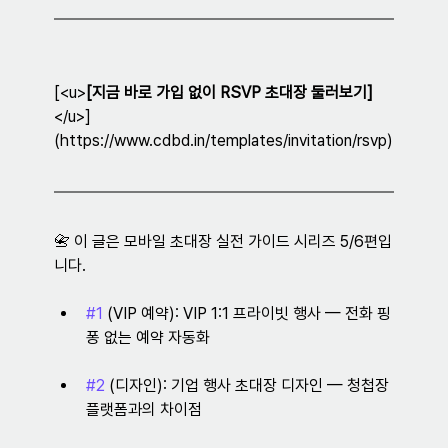
[<u>
[지금 바로 가입 없이 RSVP 초대장 둘러보기]
</u>]
(https://www.cdbd.in/templates/invitation/rsvp)
📇 이 글은 모바일 초대장 실전 가이드 시리즈 5/6편입
니다.
#1
 (VIP 예약): VIP 1:1 프라이빗 행사 — 전화 핑
퐁 없는 예약 자동화
#2
 (디자인): 기업 행사 초대장 디자인 — 청첩장 
플랫폼과의 차이점