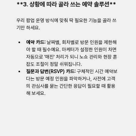
**3. 상황에 따라 골라 쓰는 예약 솔루션**
우리 팝업 운영 방식에 맞춰 딱 필요한 기능을 골라 쓰
기만 하세요.
예약 카드:
 날짜별, 회차별로 방문 인원을 제한해
야 할 때 필수예요. 마케터가 설정한 인원이 차면 
자동으로 '매진' 처리가 되니 노쇼 관리와 현장 혼
잡도 조절이 정말 쉬워집니다.
질문과 답변(RSVP) 카드:
 구체적인 시간 예약보
다는 방문 예정 인원을 파악하거나, 사전에 고객
의 관심사를 묻는 간단한 응답이 필요할 때 활용
해 보세요.