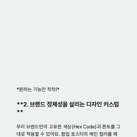
*원하는 기능만 착착!*
**2. 브랜드 정체성을 살리는 디자인 커스텀
**
우리 브랜드만의 고유한 색상(Hex Code)과 폰트를 그
대로 적용할 수 있어요. 팝업 포스터의 메인 컬러를 페