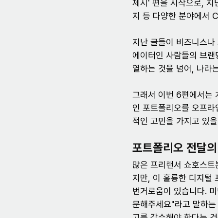
제시' 편을 시작으로, 
지 등 다양한 분야에서 
지난 글들이 비즈니스나 
에이터인 사람들의 브랜딩
열하는 것을 넘어, 나라
그래서 이번 6편에서는 
인 포트폴리오를 오프라
적인 고민을 가지고 있을
포트폴리오 전달의
많은 프리랜서 쇼호스트
지만, 이 훌륭한 디지털
번거로움이 있습니다. 미
문해주세요"라고 말하는 
고를 감수해야 한다는 것