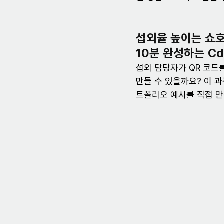
섭외율 높이는 쇼호
10분 완성하는 Cd
섭외 담당자가 QR 코드
만들 수 있을까요? 이 과
트폴리오 예시를 직접 