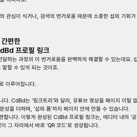
의 관심이 식거나, 검색의 번거로움 때문에 소중한 섭외 기회가
 간편한 
dBd 프로필 링크
전달하는 과정의 이 번거로움을 완벽하게 해결할 수 있는데요. 
 말할 수 있게 되는 것이죠.
계로 이루어집니다.
릅니다. CdBd는 '링크트리'와 달리, 유튜브 영상을 페이지 이탈 
전문성을 더하며, '섭외 폼'까지 페이지 안에 만들 수 있습니다.
간편합니다. 이렇게 완성된 CdBd 프로필 링크는, 에디터 내의 '
이 그 자리에서 바로 'QR 코드'로 생성됩니다.