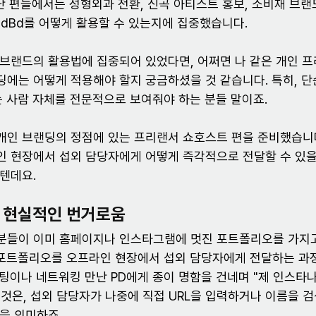
지난 편들에서는 성형외과 전환, 신곡 아티스트 홍보, 소비재 브
CdBd를 어떻게 활용할 수 있는지에 집중했습니다.
브랜드의 활용법에 집중되어 있었다면, 어쩌면 나 같은 개인 프
에는 어떻게 적용해야 할지 궁금하셨을 것 같습니다. 특히, 단
는 사람 자체를 전문적으로 보여줘야 하는 분들 말이죠.
개인 브랜딩의 정점에 있는 프리랜서 쇼호스트 편을 준비했습니
인 현장에서 섭외 담당자에게 어떻게 즉각적으로 전달할 수 있을
텐데요.
 현실적인 번거로움
분들이 이미 홈페이지나 인스타그램에 멋진 포트폴리오를 가지고
 포트폴리오를 오프라인 현장에서 섭외 담당자에게 전달하는 과
팅이나 네트워킹 만난 PD에게 종이 명함을 건네며 "제 인스타
것은, 섭외 담당자가 나중에 직접 URL을 입력하거나 이름을 검
을 의미하죠.