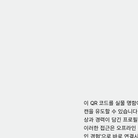
이 QR 코드를 실물 명
캔을 유도할 수 있습니다.
상과 경력이 담긴 프로필 
이러한 접근은 오프라인 
인 경험'으로 바로 연결