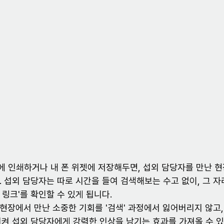
함에 인쇄하거나 내 폰 위젯에 저장해두면, 섭외 담당자를 만난 
 섭외 담당자는 따로 시간을 들여 검색해보는 수고 없이, 그 자
링크'를 확인할 수 있게 됩니다.
현장에서 만난 소중한 기회를 '검색' 과정에서 잃어버리지 않고,
시켜 섭외 담당자에게 강력한 인상을 남기는 효과를 가져올 수 있