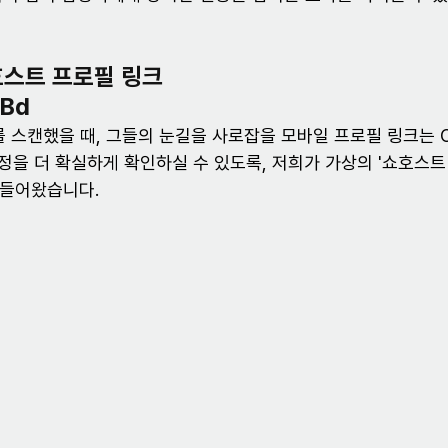
스트 프로필 링크 
Bd
를 스캔했을 때, 그들의 눈길을 사로잡을 모바일 프로필 링크는 C
정을 더 확실하게 확인하실 수 있도록, 저희가 가상의 '쇼호스트
만들어왔습니다.