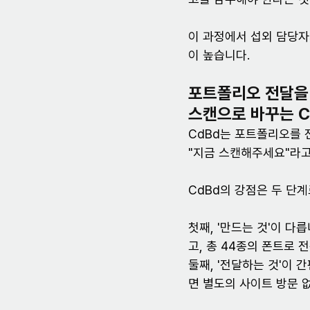
이 과정에서 섭외 담당자
이 높습니다.
포트폴리오 전달을
스캔으로 바꾸는 C
CdBd는 포트폴리오를 
"지금 스캔해주세요"라고
CdBd의 강점은 두 단
첫째, '만드는 것'이 다
고, 총 44종의 폰트로 
둘째, '전달하는 것'이 
면 별도의 사이트 방문 없