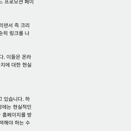
랜드 프로모션 페이
리랜서 즉 크리
순히 링크를 나
다. 이들은 온라
지에 대한 현실
 있습니다. 하
정에는 현실적인 
나 홈페이지를 방
색해야 하는 수